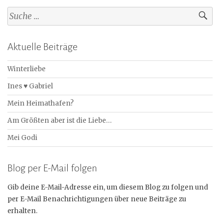
Aktuelle Beiträge
Winterliebe
Ines ♥ Gabriel
Mein Heimathafen?
Am Größten aber ist die Liebe…
Mei Godi
Blog per E-Mail folgen
Gib deine E-Mail-Adresse ein, um diesem Blog zu folgen und
per E-Mail Benachrichtigungen über neue Beiträge zu
erhalten.