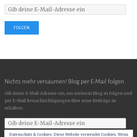
FOLGEN
Nichts mehr versäumen! Blog per E-Mail folgen
Gib deine E-Mail-Adresse ein, um meinem Blog zu folgen und
per E-Mail Benachrichtigungen über neue Beiträge zu
erhalten.
Datenschutz & Cookies: Diese Website verwendet Cookies. Wenn