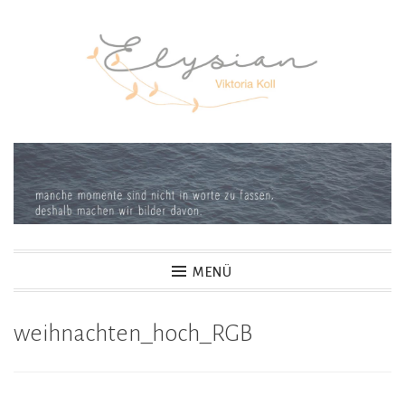
MENÜ
weihnachten_hoch_RGB