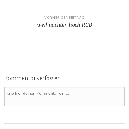
VORHERIGER BEITRAG
weihnachten_hoch_RGB
Kommentar verfassen