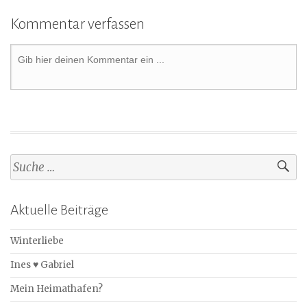
Kommentar verfassen
Aktuelle Beiträge
Winterliebe
Ines ♥ Gabriel
Mein Heimathafen?