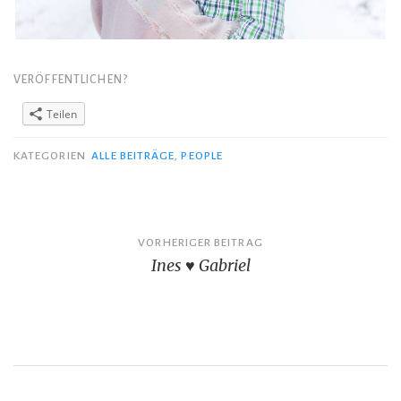
VERÖFFENTLICHEN?
Teilen
KATEGORIEN
ALLE BEITRÄGE
,
PEOPLE
VORHERIGER BEITRAG
Ines ♥ Gabriel