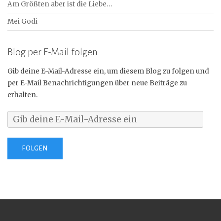
Am Größten aber ist die Liebe…
Mei Godi
Blog per E-Mail folgen
Gib deine E-Mail-Adresse ein, um diesem Blog zu folgen und
per E-Mail Benachrichtigungen über neue Beiträge zu
erhalten.
FOLGEN