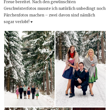
Freue bereitet. Nach den gewünschten
Geschwisterfotos musste ich natürlich unbedingt noch
Pärchenfotos machen – zwei davon sind nämlich
sogar verlobt! ♥