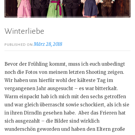
Winterliebe
März 28, 2018
PUBLISHED ON
Bevor der Frühling kommt, muss ich euch unbedingt
noch die Fotos von meinem letzten Shooting zeigen.
Wir haben uns hierfür wohl der kälteste Tag im
vergangenen Jahr ausgesucht – es war bitterkalt.
Warm einpackt hab ich mich mit den sechs getroffen
und war gleich überrascht sowie schockiert, als ich sie
in ihren Dirndln gesehen habe.
Aber das Frieren hat
sich ausgezahlt – die Bilder sind wirklich
wunderschön geworden und haben den Eltern große